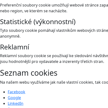
Preferenční soubory cookie umožňují webové stránce zapam
nebo region, ve kterém se nacházíte.
Statistické (výkonnostní)
Tyto soubory cookie pomáhají vlastníkům webových stránek
anonymně.
Reklamní
Reklamní soubory cookie se používají ke sledování návštěvní
jsou hodnotnější pro vydavatele a inzerenty třetích stran.
Seznam cookies
Na našem webu využíváme jak naše vlastní cookies, tak cooki
Facebook
Google
LinkedIn