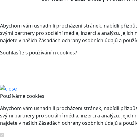
Abychom vám usnadnili procházení stránek, nabídli přizp
svými partnery pro sociální média, inzerci a analýzu. Jeji
najdete v našich Zásadách ochrany osobních údajů a použí
Souhlasíte s používáním cookies?
Používáme cookies
Abychom vám usnadnili procházení stránek, nabídli přizp
svými partnery pro sociální média, inzerci a analýzu. Jeji
najdete v našich Zásadách ochrany osobních údajů a použí