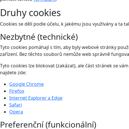
Druhy cookies
Cookies se dělí podle účelu, k jakému jsou využívány a ta ta
Nezbytné (technické)
Tyto cookies pomáhají s tím, aby byly webové stránky použit
zařízení. Bez těchto souborů nemůže web správně fungova
Tyto cookies lze blokovat (zakázat), ale část stránek se v
najdete zde:
Google Chrome
Firefox
Internet Explorer a Edge
Safari
Opera
Preferenční (funkcionální)