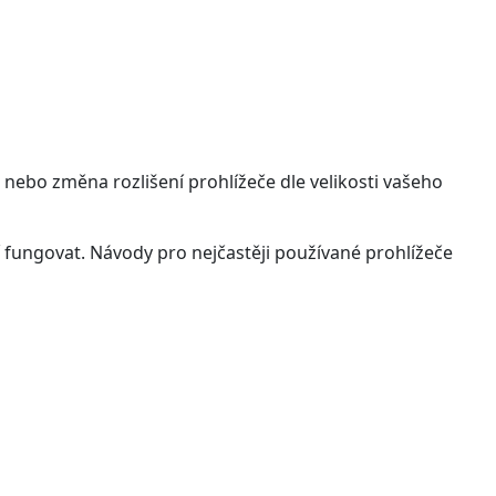
 nebo změna rozlišení prohlížeče dle velikosti vašeho
 fungovat. Návody pro nejčastěji používané prohlížeče