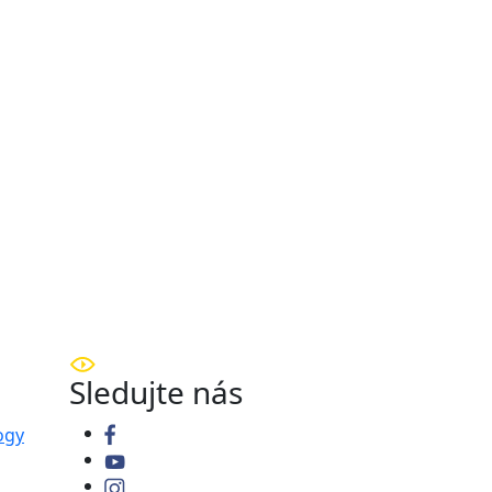
Sledujte nás
ogy