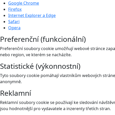
Google Chrome
Firefox
Internet Explorer a Edge
Safari
Opera
Preferenční (funkcionální)
Preferenční soubory cookie umožňují webové stránce zapam
nebo region, ve kterém se nacházíte.
Statistické (výkonnostní)
Tyto soubory cookie pomáhají vlastníkům webových stránek
anonymně.
Reklamní
Reklamní soubory cookie se používají ke sledování návštěvní
jsou hodnotnější pro vydavatele a inzerenty třetích stran.