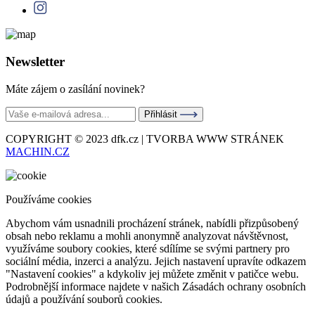
Newsletter
Máte zájem o zasílání novinek?
Přihlásit
COPYRIGHT © 2023 dfk.cz | TVORBA WWW STRÁNEK
MACHIN.CZ
Používáme cookies
Abychom vám usnadnili procházení stránek, nabídli přizpůsobený
obsah nebo reklamu a mohli anonymně analyzovat návštěvnost,
využíváme soubory cookies, které sdílíme se svými partnery pro
sociální média, inzerci a analýzu. Jejich nastavení upravíte odkazem
"Nastavení cookies" a kdykoliv jej můžete změnit v patičce webu.
Podrobnější informace najdete v našich Zásadách ochrany osobních
údajů a používání souborů cookies.