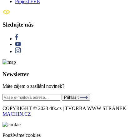
Projekt FVE
Sledujte nás
Newsletter
Máte zájem o zasílání novinek?
Přihlásit
COPYRIGHT © 2023 dfk.cz | TVORBA WWW STRÁNEK
MACHIN.CZ
Používáme cookies