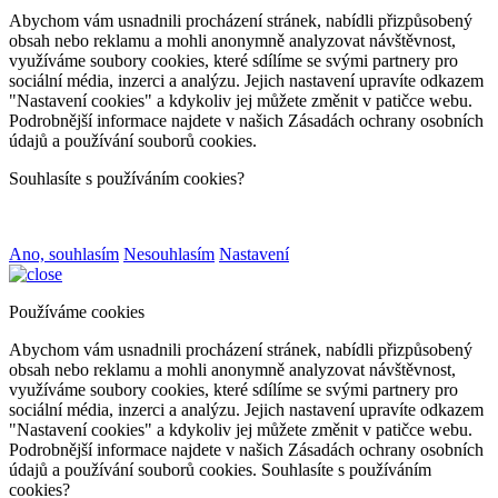
Abychom vám usnadnili procházení stránek, nabídli přizpůsobený
obsah nebo reklamu a mohli anonymně analyzovat návštěvnost,
využíváme soubory cookies, které sdílíme se svými partnery pro
sociální média, inzerci a analýzu. Jejich nastavení upravíte odkazem
"Nastavení cookies" a kdykoliv jej můžete změnit v patičce webu.
Podrobnější informace najdete v našich Zásadách ochrany osobních
údajů a používání souborů cookies.
Souhlasíte s používáním cookies?
Ano, souhlasím
Nesouhlasím
Nastavení
Používáme cookies
Abychom vám usnadnili procházení stránek, nabídli přizpůsobený
obsah nebo reklamu a mohli anonymně analyzovat návštěvnost,
využíváme soubory cookies, které sdílíme se svými partnery pro
sociální média, inzerci a analýzu. Jejich nastavení upravíte odkazem
"Nastavení cookies" a kdykoliv jej můžete změnit v patičce webu.
Podrobnější informace najdete v našich Zásadách ochrany osobních
údajů a používání souborů cookies. Souhlasíte s používáním
cookies?