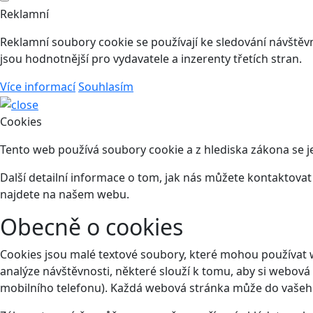
Reklamní
Reklamní soubory cookie se používají ke sledování návštěvní
jsou hodnotnější pro vydavatele a inzerenty třetích stran.
Více informací
Souhlasím
Cookies
Tento web používá soubory cookie a z hlediska zákona se j
Další detailní informace o tom, jak nás můžete kontaktova
najdete na našem webu.
Obecně o cookies
Cookies jsou malé textové soubory, které mohou používat 
analýze návštěvnosti, některé slouží k tomu, aby si webová
mobilního telefonu). Každá webová stránka může do vašeho 